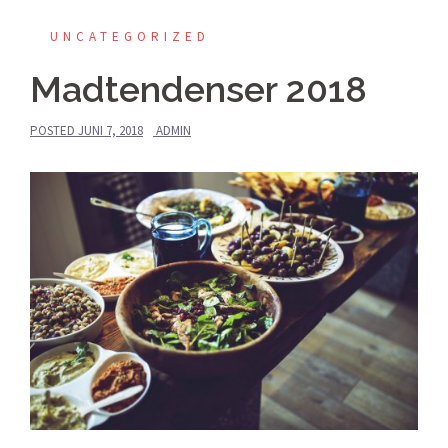
UNCATEGORIZED
Madtendenser 2018
POSTED
JUNI 7, 2018
ADMIN