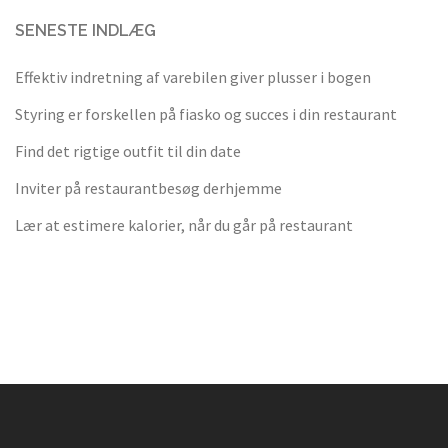
SENESTE INDLÆG
Effektiv indretning af varebilen giver plusser i bogen
Styring er forskellen på fiasko og succes i din restaurant
Find det rigtige outfit til din date
Inviter på restaurantbesøg derhjemme
Lær at estimere kalorier, når du går på restaurant