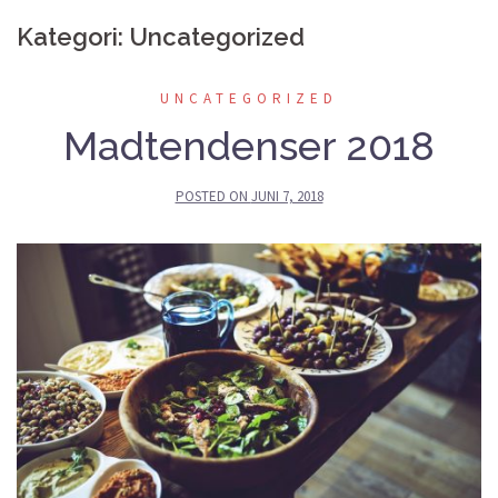
Kategori:
Uncategorized
UNCATEGORIZED
Madtendenser 2018
POSTED ON
JUNI 7, 2018