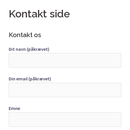
Kontakt side
Kontakt os
Dit navn (påkrævet)
Din email (påkrævet)
Emne