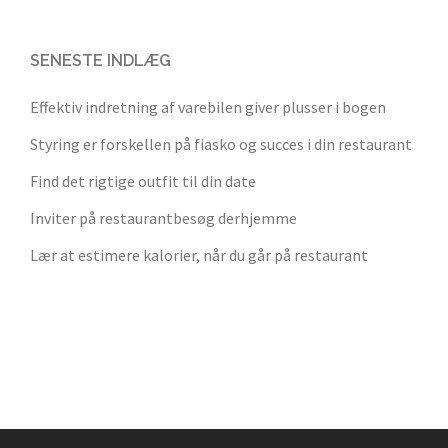
SENESTE INDLÆG
Effektiv indretning af varebilen giver plusser i bogen
Styring er forskellen på fiasko og succes i din restaurant
Find det rigtige outfit til din date
Inviter på restaurantbesøg derhjemme
Lær at estimere kalorier, når du går på restaurant