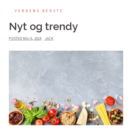
VERDENS BEDSTE
Nyt og trendy
POSTED
MAJ 6, 2018
JACK